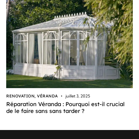
RENOVATION
,
VÉRANDA
juillet 3, 2025
Réparation Véranda : Pourquoi est-il crucial
de le faire sans sans tarder ?