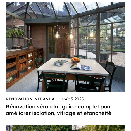
RENOVATION
,
VÉRANDA
août 5, 2025
Rénovation véranda : guide complet pour
améliorer isolation, vitrage et étanchéité