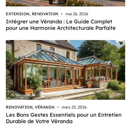
EXTENSION
,
RENOVATION
mai 26, 2026
Intégrer une Véranda : Le Guide Complet
pour une Harmonie Architecturale Parfaite
RENOVATION
,
VÉRANDA
mars 25, 2026
Les Bons Gestes Essentiels pour un Entretien
Durable de Votre Véranda