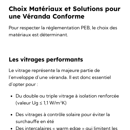
Choix Matériaux et Solutions pour
une Véranda Conforme
Pour respecter la réglementation PEB,
le choix des
matériaux
est déterminant.
Les vitrages performants
Le vitrage représente la majeure partie de
l’enveloppe d’une véranda. Il est donc essentiel
d’opter pour :
Du double ou triple vitrage à isolation renforcée
(valeur Ug ≤ 1,1 W/m²K)
Des vitrages à contrôle solaire pour éviter la
surchauffe en été
Des intercalaires « warm edge » qui limitent les