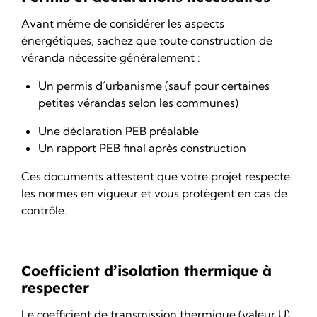
Avant même de considérer les aspects
énergétiques, sachez que toute
construction de
véranda
nécessite généralement :
Un permis d’urbanisme (sauf pour certaines
petites vérandas selon les communes)
Une déclaration PEB préalable
Un rapport PEB final après construction
Ces documents attestent que votre projet respecte
les normes en vigueur et vous protègent en cas de
contrôle.
Coefficient d’isolation thermique à
respecter
Le coefficient de transmission thermique (valeur U)