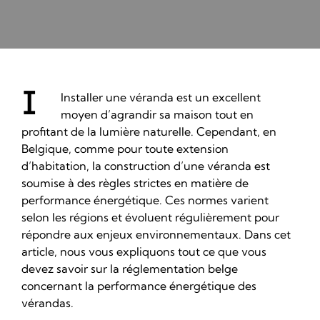
I
Installer une véranda
est un excellent
moyen d’
agrandir sa maison
tout en
profitant de la lumière naturelle. Cependant, en
Belgique, comme pour toute
extension
d’habitation
, la construction d’une véranda est
soumise à des règles strictes en matière de
performance énergétique. Ces normes varient
selon les régions et évoluent régulièrement pour
répondre aux enjeux environnementaux. Dans cet
article, nous vous expliquons tout ce que vous
devez savoir sur la réglementation belge
concernant la performance énergétique des
vérandas.