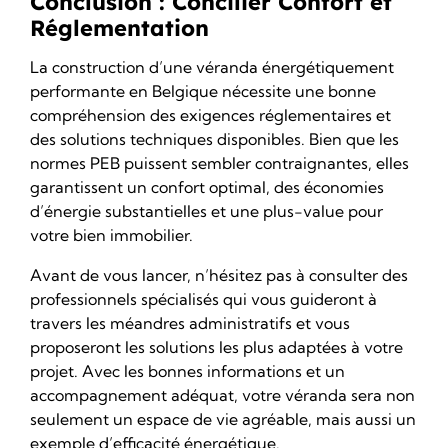
Conclusion : Concilier Confort et
Réglementation
La construction d’une véranda énergétiquement
performante en Belgique nécessite une bonne
compréhension des exigences réglementaires et
des solutions techniques disponibles. Bien que les
normes PEB puissent sembler contraignantes, elles
garantissent un confort optimal, des économies
d’énergie substantielles et une plus-value pour
votre bien immobilier.
Avant de vous lancer, n’hésitez pas à consulter des
professionnels spécialisés qui vous guideront à
travers les méandres administratifs et vous
proposeront les solutions les plus adaptées à
votre
projet
. Avec les bonnes informations et un
accompagnement adéquat, votre véranda sera non
seulement un espace de vie agréable, mais aussi un
exemple d’efficacité énergétique.