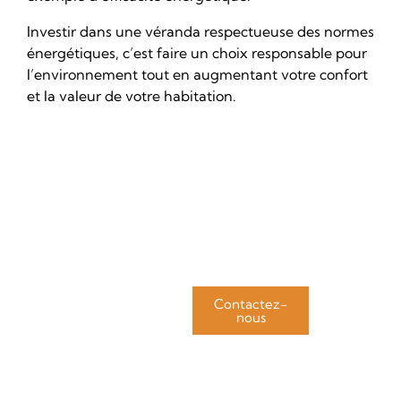
Investir dans une véranda respectueuse des normes
énergétiques, c’est faire un choix responsable pour
l’environnement tout en augmentant votre confort
et la valeur de votre habitation.
Contactez-
nous