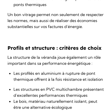
ponts thermiques
Un bon vitrage permet non seulement de respecter
les normes, mais aussi de réaliser des économies
substantielles sur vos factures d’énergie.
Profils et structure : critères de choix
La structure de la véranda joue également un rôle
important dans sa performance énergétique :
Les profilés en aluminium à rupture de pont
thermique offrent à la fois résistance et isolation
Les structures en PVC multichambre présentent
d’excellentes performances thermiques
Le bois, matériau naturellement isolant, peut
être une alternative écologique