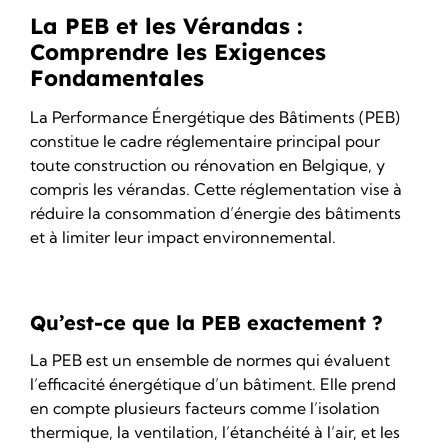
La PEB et les Vérandas :
Comprendre les Exigences
Fondamentales
La Performance Énergétique des Bâtiments (PEB)
constitue le cadre réglementaire principal pour
toute construction ou
rénovation
en Belgique, y
compris les vérandas. Cette réglementation vise à
réduire la consommation d’énergie des bâtiments
et à limiter leur impact environnemental.
Qu’est-ce que la PEB exactement ?
La PEB est un ensemble de normes qui évaluent
l’efficacité énergétique d’un bâtiment. Elle prend
en compte plusieurs facteurs comme l’
isolation
thermique
, la ventilation, l’étanchéité à l’air, et les