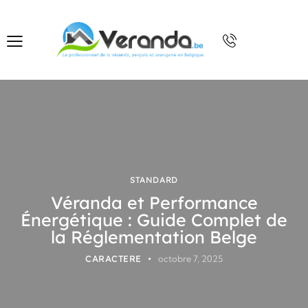
STANDARD
Véranda et Performance
Énergétique : Guide Complet de
la Réglementation Belge
CARACTERE
octobre 7, 2025