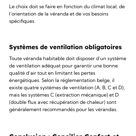
Le choix doit se faire en fonction du climat local, de
l’
orientation de la véranda
et de vos besoins
spécifiques.
Systèmes de ventilation obligatoires
Toute véranda habitable doit disposer d’un
système
de ventilation
adéquat pour garantir une bonne
qualité d’air tout en limitant les pertes
énergétiques. Selon la réglementation belge, il
existe quatre systèmes de ventilation (A, B, C et D),
mais les systèmes C (extraction mécanique) et D
(double flux avec récupération de chaleur) sont
généralement recommandés pour les vérandas.