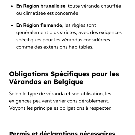
En Région bruxelloise
, toute véranda chauffée
ou climatisée est concernée.
En Région flamande
, les règles sont
généralement plus strictes, avec des exigences
spécifiques pour les vérandas considérées
comme des extensions habitables.
Obligations Spécifiques pour les
Vérandas en Belgique
Selon le type de véranda et son utilisation, les
exigences peuvent varier considérablement.
Voyons les principales obligations à respecter.
Permis et déclarations nécessaires