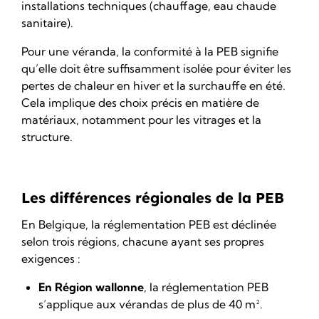
installations techniques (chauffage, eau chaude
sanitaire).
Pour une véranda, la conformité à la PEB signifie
qu’elle doit être suffisamment isolée pour éviter les
pertes de chaleur en hiver et la surchauffe en été.
Cela implique des choix précis en matière de
matériaux, notamment pour les vitrages et la
structure.
Les différences régionales de la PEB
En Belgique, la réglementation PEB est déclinée
selon trois régions, chacune ayant ses propres
exigences :
En Région wallonne
, la réglementation PEB
s’applique aux vérandas de plus de 40 m².