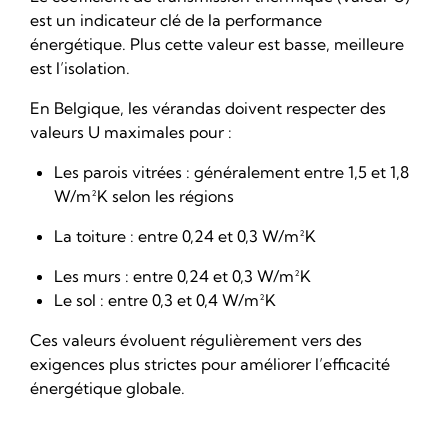
est un indicateur clé de la performance
énergétique. Plus cette valeur est basse, meilleure
est l’isolation.
En Belgique, les vérandas doivent respecter des
valeurs U maximales pour :
Les parois vitrées : généralement entre 1,5 et 1,8
W/m²K selon les régions
La toiture : entre 0,24 et 0,3 W/m²K
Les murs : entre 0,24 et 0,3 W/m²K
Le sol : entre 0,3 et 0,4 W/m²K
Ces valeurs évoluent régulièrement vers des
exigences plus strictes pour améliorer l’efficacité
énergétique globale.